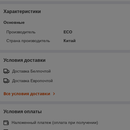
Характеристики
Основные
Производитель
ECO
Страна производитель
Китай
Условия доставки
Доставка Белпочтой
Доставка Европочтой
Все условия доставки
Условия оплаты
Наложенный платеж (оплата при получении)