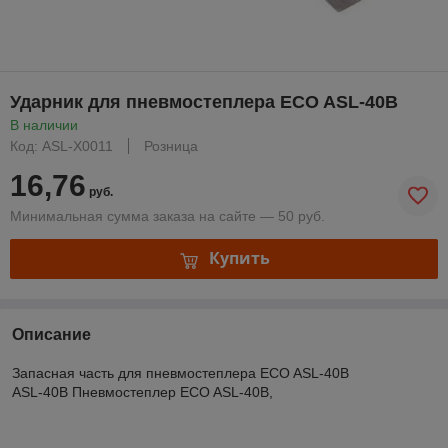
Ударник для пневмостеплера ECO ASL-40B
В наличии
Код: ASL-X0011
Розница
16,76
руб.
Минимальная сумма заказа на сайте — 50 руб.
Купить
Описание
Запасная часть для пневмостеплера ECO ASL-40B
ASL-40B Пневмостеплер ECO ASL-40B,