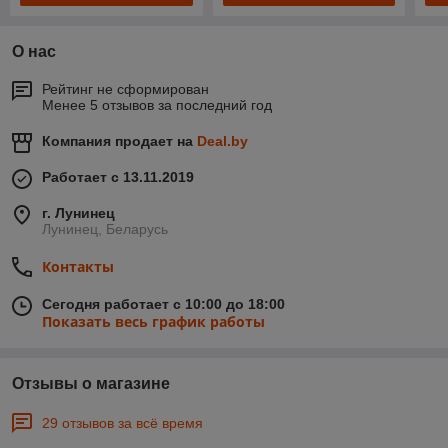
О нас
Рейтинг не сформирован
Менее 5 отзывов за последний год
Компания продает на
Deal.by
Работает с 13.11.2019
г. Лунинец
Лунинец, Беларусь
Контакты
Сегодня работает с 10:00 до 18:00
Показать весь график работы
Отзывы о магазине
29 отзывов за всё время