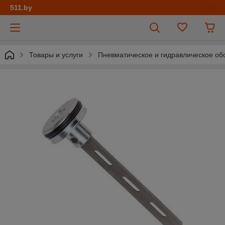
511.by
Товары и услуги
Пневматическое и гидравлическое об