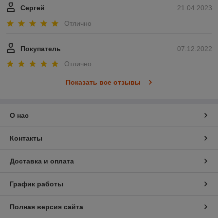
Сергей
21.04.2023
Отлично
Покупатель
07.12.2022
Отлично
Показать все отзывы
О нас
Контакты
Доставка и оплата
График работы
Полная версия сайта