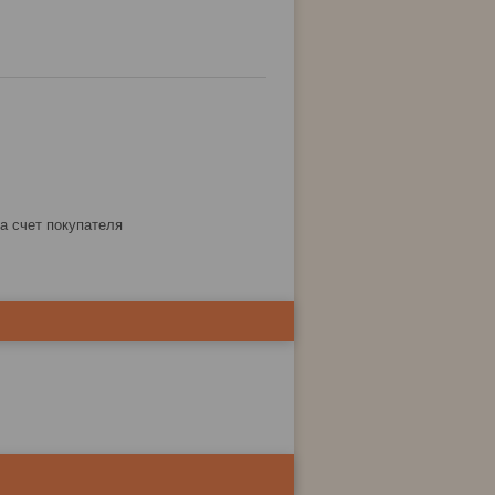
за счет покупателя