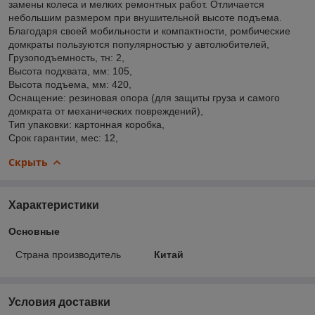
замены колеса и мелких ремонтных работ. Отличается
небольшим размером при внушительной высоте подъема.
Благодаря своей мобильности и компактности, ромбические
домкраты пользуются популярностью у автолюбителей,
Грузоподъемность, тн: 2,
Высота подхвата, мм: 105,
Высота подъема, мм: 420,
Оснащение: резиновая опора (для защиты груза и самого
домкрата от механических повреждений),
Тип упаковки: картонная коробка,
Срок гарантии, мес: 12,
Скрыть
Характеристики
Основные
Страна производитель
Китай
Условия доставки