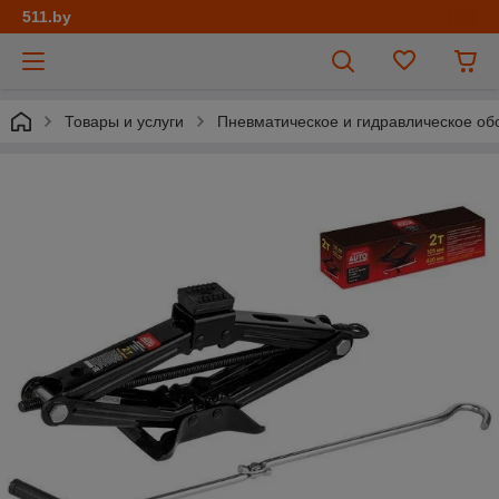
511.by
Товары и услуги
Пневматическое и гидравлическое об