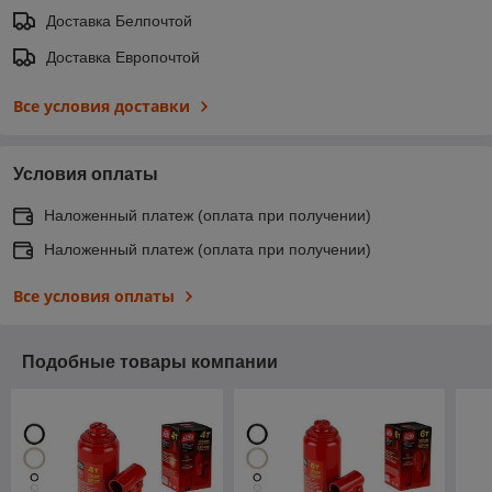
Доставка Белпочтой
Доставка Европочтой
Все условия доставки
Условия оплаты
Наложенный платеж (оплата при получении)
Наложенный платеж (оплата при получении)
Все условия оплаты
Подобные товары компании