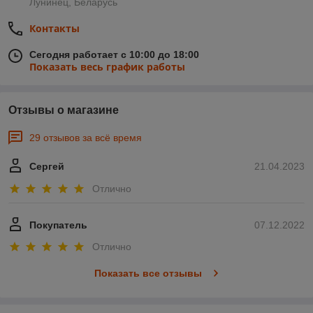
Лунинец, Беларусь
Контакты
Сегодня работает с 10:00 до 18:00
Показать весь график работы
Отзывы о магазине
29 отзывов за всё время
Сергей
21.04.2023
Отлично
Покупатель
07.12.2022
Отлично
Показать все отзывы