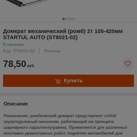
Домкрат механический (ромб) 2т 105-420мм
STARTUL AUTO (ST8021-02)
В наличии
Код: ST8021-02
Розница
78,50
руб.
Купить
Описание
Назначение: ромбический домкрат представляет собой
грузоподъемный механизм, работающий на принципе
шарнирного параллелограмма. Применяется для различных
монтажно-демонтажных работ, поднятия автомобилей для