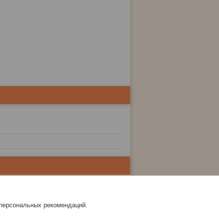
 персональных рекомендаций.