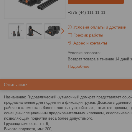
+375 (44) 111-11-11
Условия оплаты и доставки
График работы
Адрес и контакты
возврат товара в течение 14 дней
Подробнее
Описание
Назначение: Гидравлический бутылочный домкрат представляет собой
предназначенное для поднятия и фиксации грузов. Домкраты данного 
рабочего элемента в более сложных устройствах, таких как прессы, 
оснащены специальным предохранительным клапаном, обеспечивающи
позволяющим поднятия веса более допустимого,
Грузоподъемность, тн: 6,
Высота подхвата, мм: 200,