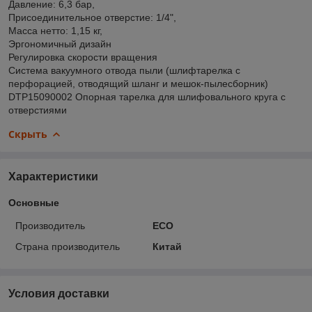
Давление: 6,3 бар,
Присоединительное отверстие: 1/4",
Масса нетто: 1,15 кг,
Эргономичный дизайн
Регулировка скорости вращения
Система вакуумного отвода пыли (шлифтарелка с
перфорацией, отводящий шланг и мешок-пылесборник)
DTP15090002 Опорная тарелка для шлифовального круга с
отверстиями
Скрыть
Характеристики
Основные
Производитель
ECO
Страна производитель
Китай
Условия доставки