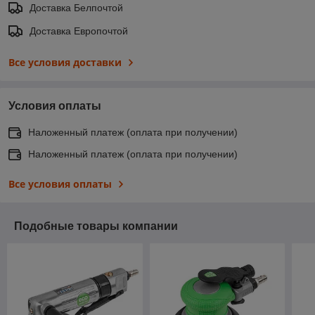
Доставка Белпочтой
Доставка Европочтой
Все условия доставки
Условия оплаты
Наложенный платеж (оплата при получении)
Наложенный платеж (оплата при получении)
Все условия оплаты
Подобные товары компании