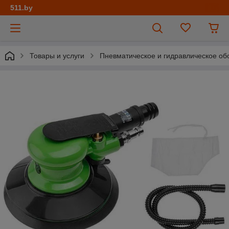
511.by
Товары и услуги
Пневматическое и гидравлическое об