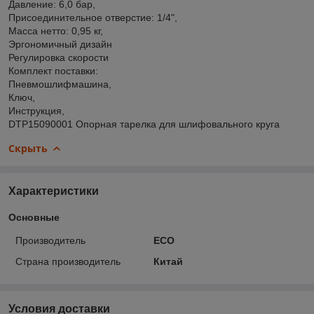
Давление: 6,0 бар,
Присоединительное отверстие: 1/4",
Масса нетто: 0,95 кг,
Эргономичный дизайн
Регулировка скорости
Комплект поставки:
Пневмошлифмашина,
Ключ,
Инструкция,
DTP15090001 Опорная тарелка для шлифовального круга
Скрыть
Характеристики
Основные
Производитель
ECO
Страна производитель
Китай
Условия доставки