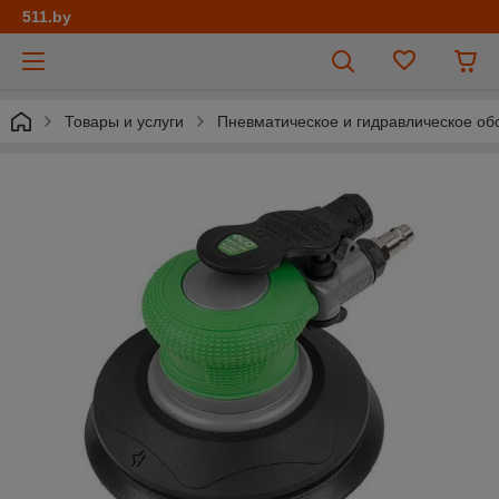
511.by
Товары и услуги
Пневматическое и гидравлическое об