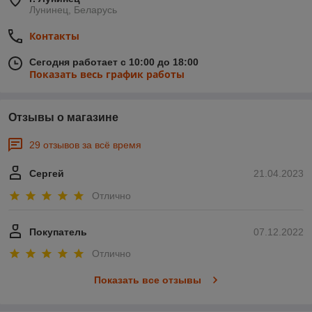
Лунинец, Беларусь
Контакты
Сегодня работает с 10:00 до 18:00
Показать весь график работы
Отзывы о магазине
29 отзывов за всё время
Сергей
21.04.2023
Отлично
Покупатель
07.12.2022
Отлично
Показать все отзывы