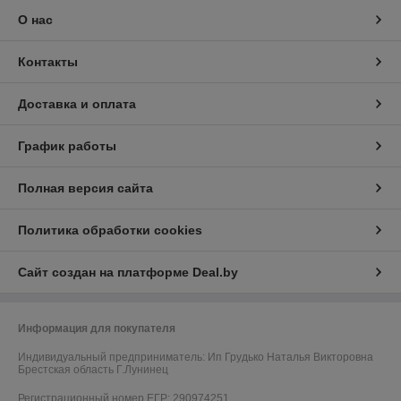
О нас
Контакты
Доставка и оплата
График работы
Полная версия сайта
Политика обработки cookies
Сайт создан на платформе Deal.by
Информация для покупателя
Индивидуальный предприниматель:
Ип Грудько Наталья Викторовна
Брестская область Г.Лунинец
Регистрационный номер ЕГР: 290974251