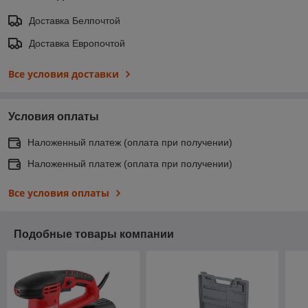
Доставка Белпочтой
Доставка Европочтой
Все условия доставки
Условия оплаты
Наложенный платеж (оплата при получении)
Наложенный платеж (оплата при получении)
Все условия оплаты
Подобные товары компании