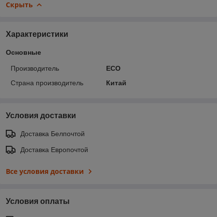
Скрыть
Характеристики
Основные
Производитель
ECO
Страна производитель
Китай
Условия доставки
Доставка Белпочтой
Доставка Европочтой
Все условия доставки
Условия оплаты