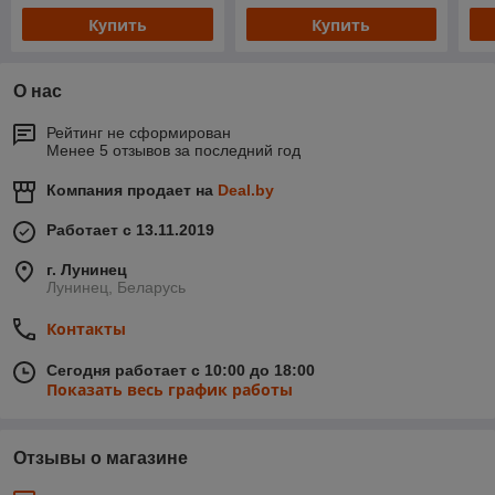
Купить
Купить
О нас
Рейтинг не сформирован
Менее 5 отзывов за последний год
Компания продает на
Deal.by
Работает с 13.11.2019
г. Лунинец
Лунинец, Беларусь
Контакты
Сегодня работает с 10:00 до 18:00
Показать весь график работы
Отзывы о магазине