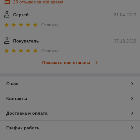
29 отзывов за всё время
Сергей
21.04.2023
Отлично
Покупатель
07.12.2022
Отлично
Показать все отзывы
О нас
Контакты
Доставка и оплата
График работы