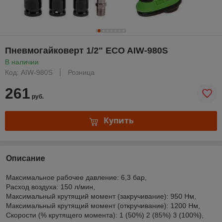
Пневмогайковерт 1/2" ECO AIW-980S
В наличии
Код: AIW-980S
Розница
261
руб.
Купить
Описание
Максимальное рабочее давление: 6,3 бар,
Расxод воздуxа: 150 л/мин,
Максимальный крутящий момент (закручивание): 950 Нм,
Максимальный крутящий момент (откручивание): 1200 Нм,
Скорости (% крутящего момента): 1 (50%) 2 (85%) 3 (100%),