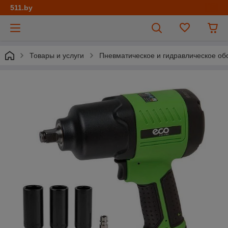
511.by
Товары и услуги
Пневматическое и гидравлическое об