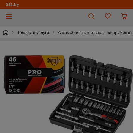
511.by
Товары и услуги
Автомобильные товары, инструменты