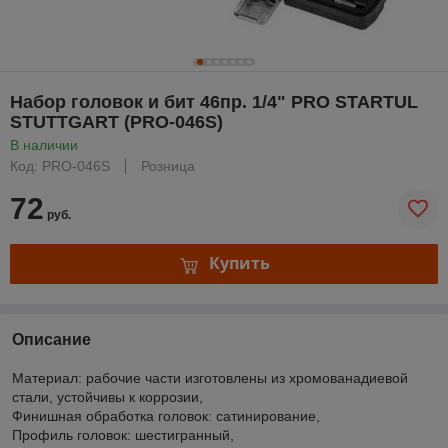
Набор головок и бит 46пр. 1/4" PRO STARTUL
STUTTGART (PRO-046S)
В наличии
Код: PRO-046S
Розница
72
руб.
Купить
Описание
Материал: рабочие части изготовлены из хромованадиевой
стали, устойчивы к коррозии,
Финишная обработка головок: сатинирование,
Профиль головок: шестигранный,