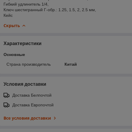
Гибкий удлинитель 1/4,
Ключ шестигранный Г-обр.: 1.25, 1.5, 2, 2.5 мм,
Кейс
Скрыть
Характеристики
Основные
Страна производитель
Китай
Условия доставки
Доставка Белпочтой
Доставка Европочтой
Все условия доставки