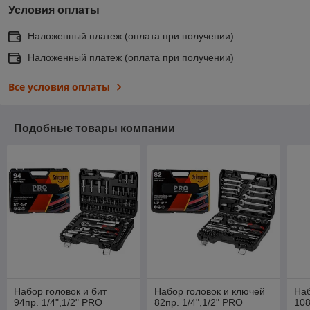
Условия оплаты
Наложенный платеж (оплата при получении)
Наложенный платеж (оплата при получении)
Все условия оплаты
Подобные товары компании
Набор головок и бит
Набор головок и ключей
Наб
94пр. 1/4",1/2" PRO
82пр. 1/4",1/2" PRO
108