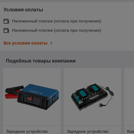
Условия оплаты
Наложенный платеж (оплата при получении)
Наложенный платеж (оплата при получении)
Все условия оплаты
Подобные товары компании
Зарядное устройство
Зарядное устройство
Ком