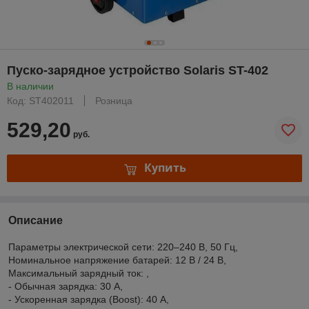
Пуско-зарядное устройство Solaris ST-402
В наличии
Код: ST402011
Розница
529,20
руб.
Купить
Описание
Параметры электрической сети: 220–240 В, 50 Гц,
Номинальное напряжение батарей: 12 В / 24 В,
Максимальный зарядный ток: ,
- Обычная зарядка: 30 А,
- Ускоренная зарядка (Boost): 40 А,