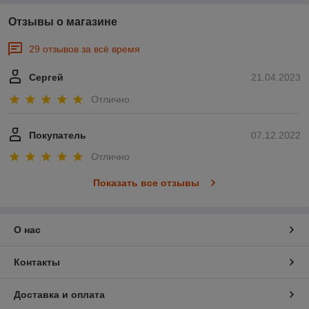
Отзывы о магазине
29 отзывов за всё время
Сергей
21.04.2023
Отлично
Покупатель
07.12.2022
Отлично
Показать все отзывы
О нас
Контакты
Доставка и оплата