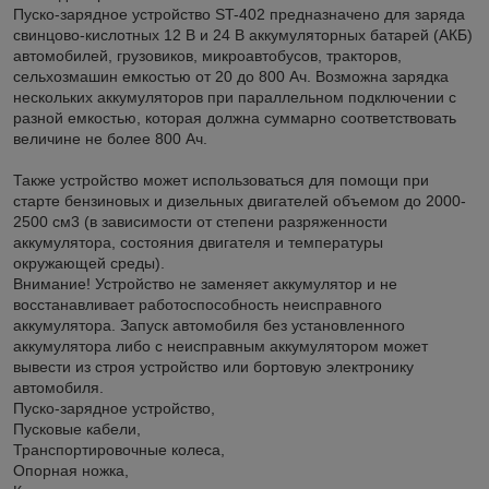
Пуско-зарядное устройство ST-402 предназначено для заряда
свинцово-кислотных 12 В и 24 В аккумуляторных батарей (АКБ)
автомобилей, грузовиков, микроавтобусов, тракторов,
сельхозмашин емкостью от 20 до 800 Ач. Возможна зарядка
нескольких аккумуляторов при параллельном подключении с
разной емкостью, которая должна суммарно соответствовать
величине не более 800 Ач.
Также устройство может использоваться для помощи при
старте бензиновых и дизельных двигателей объемом до 2000-
2500 см3 (в зависимости от степени разряженности
аккумулятора, состояния двигателя и температуры
окружающей среды).
Внимание! Устройство не заменяет аккумулятор и не
восстанавливает работоспособность неисправного
аккумулятора. Запуск автомобиля без установленного
аккумулятора либо с неисправным аккумулятором может
вывести из строя устройство или бортовую электронику
автомобиля.
Пуско-зарядное устройство,
Пусковые кабели,
Транспортировочные колеса,
Опорная ножка,