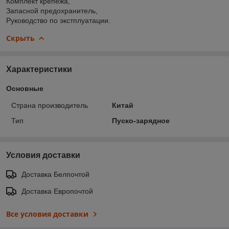
Комплект крепежа,
Запасной предохранитель,
Руководство по экстплуатации.
Скрыть
Характеристики
Основные
Страна производитель
Китай
Тип
Пуско-зарядное
Условия доставки
Доставка Белпочтой
Доставка Европочтой
Все условия доставки