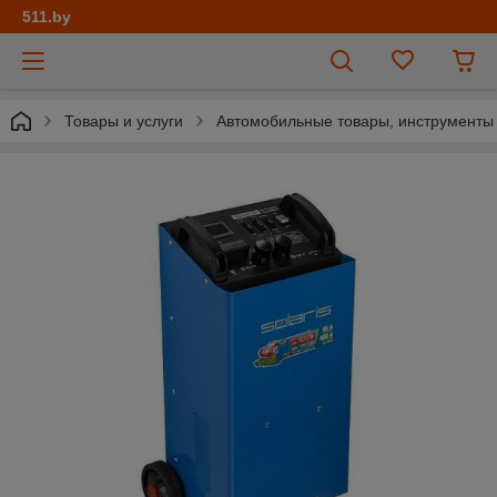
511.by
Товары и услуги
Автомобильные товары, инструменты