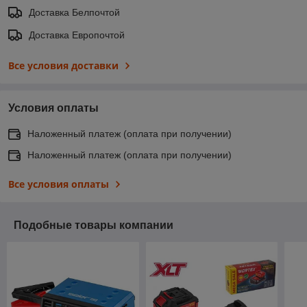
Доставка Белпочтой
Доставка Европочтой
Все условия доставки
Условия оплаты
Наложенный платеж (оплата при получении)
Наложенный платеж (оплата при получении)
Все условия оплаты
Подобные товары компании