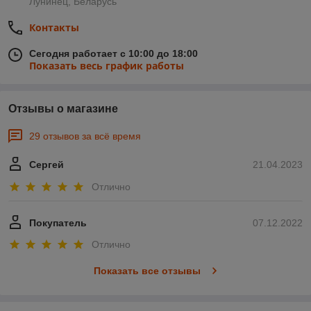
Лунинец, Беларусь
Контакты
Сегодня работает с 10:00 до 18:00
Показать весь график работы
Отзывы о магазине
29 отзывов за всё время
Сергей
21.04.2023
Отлично
Покупатель
07.12.2022
Отлично
Показать все отзывы