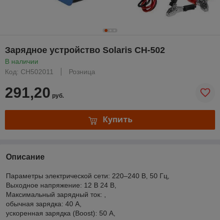
Зарядное устройство Solaris CH-502
В наличии
Код: CH502011
Розница
291,20
руб.
Купить
Описание
Параметры электрической сети: 220–240 В, 50 Гц,
Выxодное напряжение: 12 В 24 В,
Максимальный зарядный ток: ,
обычная зарядка: 40 А,
ускоренная зарядка (Boost): 50 A,