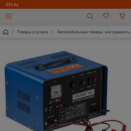
511.by
Товары и услуги
Автомобильные товары, инструменты