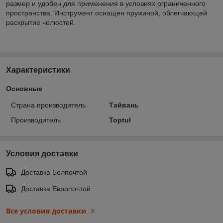
размер и удобен для применения в условиях ограниченного
пространства. Инструмент оснащен пружиной, облегчающей
раскрытие челюстей.
Характеристики
Основные
Страна производитель
Тайвань
Производитель
Toptul
Условия доставки
Доставка Белпочтой
Доставка Европочтой
Все условия доставки