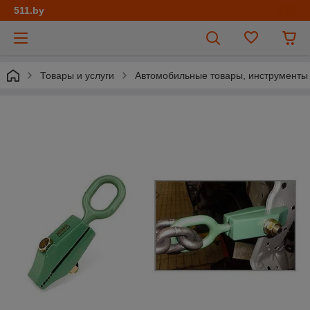
511.by
Товары и услуги
Автомобильные товары, инструменты