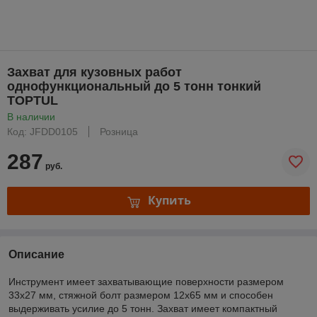
Захват для кузовных работ
однофункциональный до 5 тонн тонкий
TOPTUL
В наличии
Код: JFDD0105
Розница
287
руб.
Купить
Описание
Инструмент имеет захватывающие поверхности размером
33х27 мм, стяжной болт размером 12х65 мм и способен
выдерживать усилие до 5 тонн. Захват имеет компактный