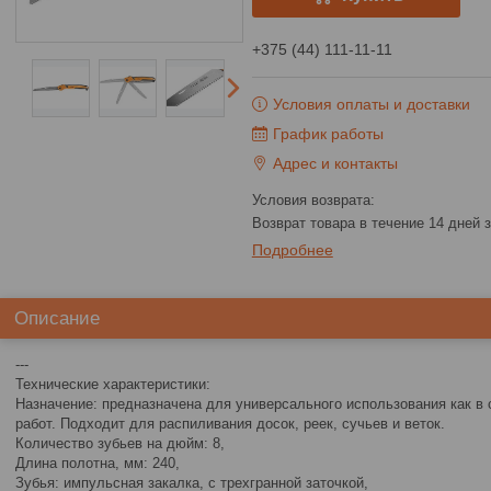
+375 (44) 111-11-11
Условия оплаты и доставки
График работы
Адрес и контакты
возврат товара в течение 14 дней
Подробнее
Описание
---
Технические характеристики:
Назначение: предназначена для универсального использования как в 
работ. Подходит для распиливания досок, реек, сучьев и веток.
Количество зубьев на дюйм: 8,
Длина полотна, мм: 240,
Зубья: импульсная закалка, с трехгранной заточкой,