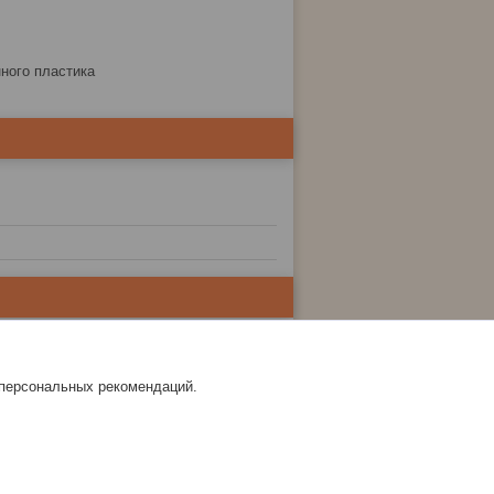
нного пластика
 персональных рекомендаций.