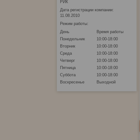
РИК
Дата регистрации компании:
11.08.2010
Режим работы:
День
Время работы
Понедельник
10:00-18:00
Вторник
10:00-18:00
Среда
10:00-18:00
Четверг
10:00-18:00
Пятница
10:00-18:00
Суббота
10:00-18:00
Воскресенье
Выходной