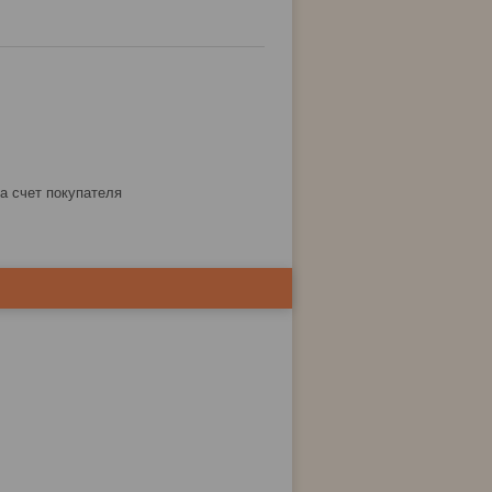
за счет покупателя