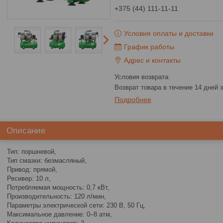
+375 (44) 111-11-11
Условия оплаты и доставки
График работы
Адрес и контакты
возврат товара в течение 14 дней
Подробнее
Описание
Тип: поршневой,
Тип смазки: безмасляный,
Привод: прямой,
Ресивер: 10 л,
Потребляемая мощность: 0,7 кВт,
Производительность: 120 л/мин,
Параметры электрической сети: 230 В, 50 Гц,
Максимальное давление: 0–8 атм,