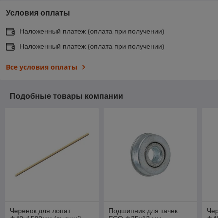
Условия оплаты
Наложенный платеж (оплата при получении)
Наложенный платеж (оплата при получении)
Все условия оплаты
Подобные товары компании
Черенок для лопат
Подшипник для тачек
Чер