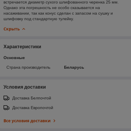
встречается диаметр сухого шлифованного черенка 25 мм.
Однако эта погрешность не особо сказывается на
насаживании, так как конус сделан с запасом на сушку и
шлифовку под стандартную тулейку.
Скрыть
Характеристики
Основные
Страна производитель
Беларусь
Условия доставки
Доставка Белпочтой
Доставка Европочтой
Все условия доставки