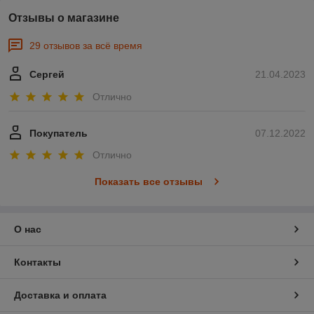
Отзывы о магазине
29 отзывов за всё время
Сергей
21.04.2023
Отлично
Покупатель
07.12.2022
Отлично
Показать все отзывы
О нас
Контакты
Доставка и оплата