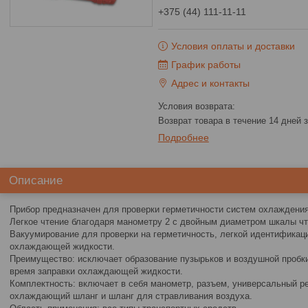
+375 (44) 111-11-11
Условия оплаты и доставки
График работы
Адрес и контакты
возврат товара в течение 14 дней
Подробнее
Описание
Прибор предназначен для проверки герметичности систем охлаждения
Легкое чтение благодаря манометру 2 с двойным диаметром шкалы чте
Вакуумирование для проверки на герметичность, легкой идентификац
охлаждающей жидкости.
Преимущество: исключает образование пузырьков и воздушной пробк
время заправки охлаждающей жидкости.
Комплектность: включает в себя манометр, разъем, универсальный р
охлаждающий шланг и шланг для стравливания воздуха.