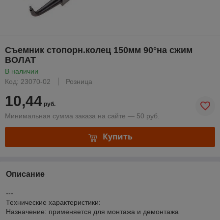
Съемник стопорн.колец 150мм 90°на сжим
ВОЛАТ
В наличии
Код: 23070-02
Розница
10,44
руб.
Минимальная сумма заказа на сайте — 50 руб.
Купить
Описание
---
Технические характеристики:
Назначение: применяется для монтажа и демонтажа