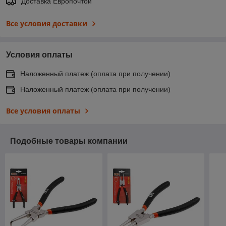
Доставка Европочтой
Все условия доставки
Условия оплаты
Наложенный платеж (оплата при получении)
Наложенный платеж (оплата при получении)
Все условия оплаты
Подобные товары компании