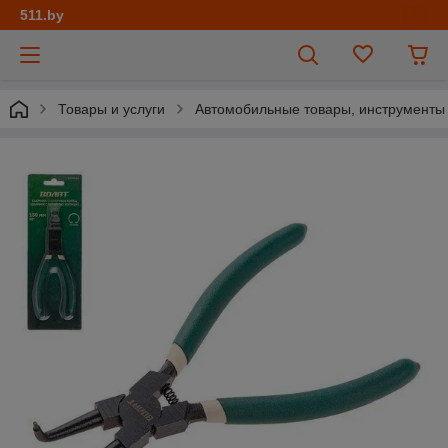
511.by
Товары и услуги
Автомобильные товары, инструменты