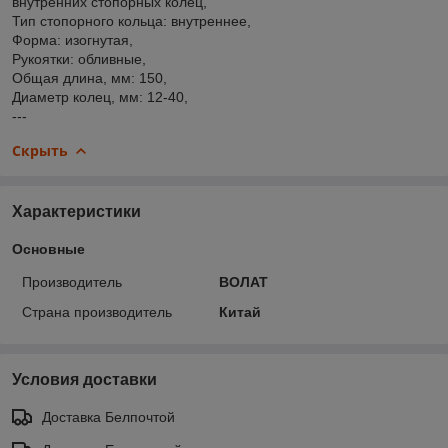
внутренних стопорных колец,
Тип стопорного кольца: внутреннее,
Форма: изогнутая,
Рукоятки: обливные,
Общая длина, мм: 150,
Диаметр колец, мм: 12-40,
---
Скрыть
Характеристики
Основные
Производитель
ВОЛАТ
Страна производитель
Китай
Условия доставки
Доставка Белпочтой