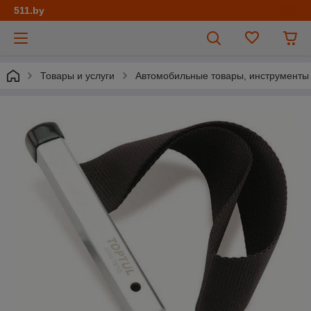
511.by
Товары и услуги
Автомобильные товары, инструменты