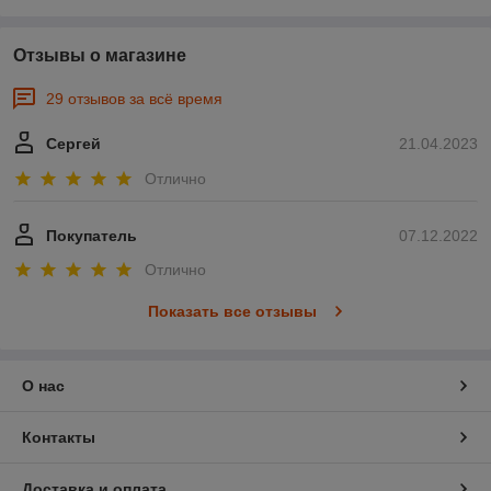
Отзывы о магазине
29 отзывов за всё время
Сергей
21.04.2023
Отлично
Покупатель
07.12.2022
Отлично
Показать все отзывы
О нас
Контакты
Доставка и оплата