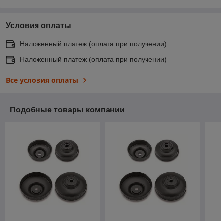
Условия оплаты
Наложенный платеж (оплата при получении)
Наложенный платеж (оплата при получении)
Все условия оплаты
Подобные товары компании