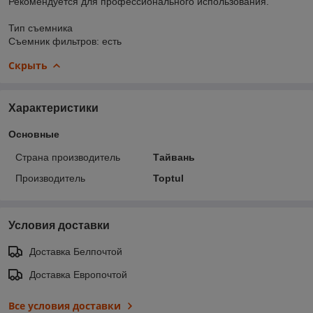
Рекомендуется для профессионального использования.
Тип съемника
Съемник фильтров: есть
Скрыть
Характеристики
Основные
Страна производитель
Тайвань
Производитель
Toptul
Условия доставки
Доставка Белпочтой
Доставка Европочтой
Все условия доставки