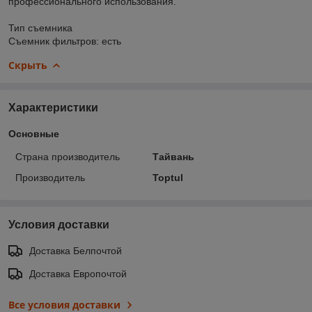
профессионального использования.
Тип съемника
Съемник фильтров: есть
Скрыть
Характеристики
Основные
Страна производитель
Тайвань
Производитель
Toptul
Условия доставки
Доставка Белпочтой
Доставка Европочтой
Все условия доставки