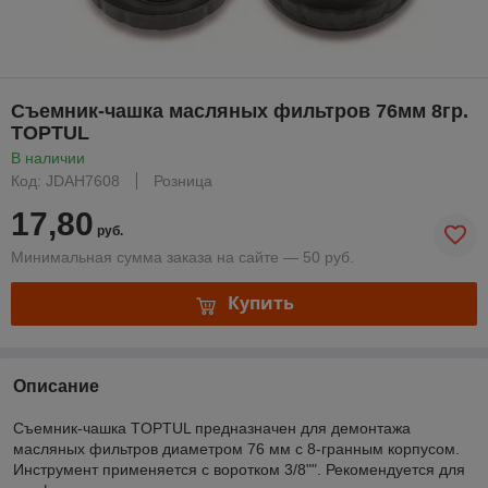
Съемник-чашка масляных фильтров 76мм 8гр.
TOPTUL
В наличии
Код: JDAH7608
Розница
17,80
руб.
Минимальная сумма заказа на сайте — 50 руб.
Купить
Описание
Съемник-чашка TOPTUL предназначен для демонтажа
масляных фильтров диаметром 76 мм с 8-гранным корпусом.
Инструмент применяется с воротком 3/8"". Рекомендуется для