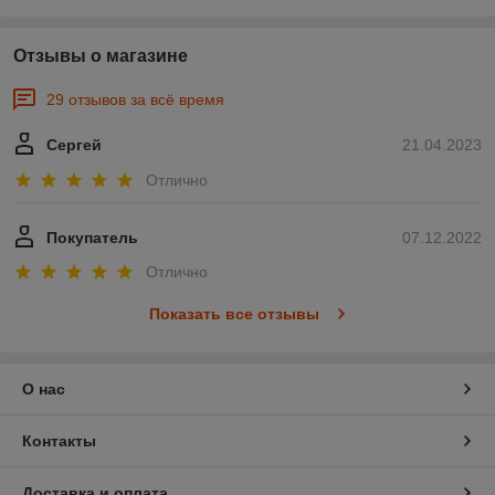
Отзывы о магазине
29 отзывов за всё время
Сергей
21.04.2023
Отлично
Покупатель
07.12.2022
Отлично
Показать все отзывы
О нас
Контакты
Доставка и оплата