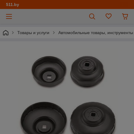
511.by
Товары и услуги
Автомобильные товары, инструменты