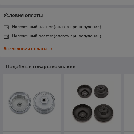
Условия оплаты
Наложенный платеж (оплата при получении)
Наложенный платеж (оплата при получении)
Все условия оплаты
Подобные товары компании