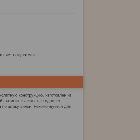
за счет покупателя
олитную конструкцию, изготовлен из
ый съемник с легкостью удаляет
 по штоку вилки. Рекомендуется для