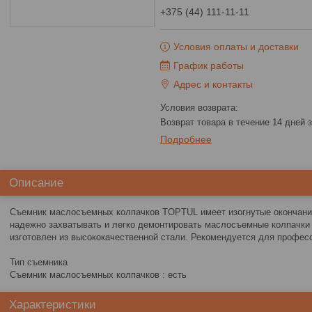
+375 (44) 111-11-11
Условия оплаты и доставки
График работы
Адрес и контакты
возврат товара в течение 14 дней
Подробнее
Описание
Съемник маслосъемных колпачков TOPTUL имеет изогнутые окончания
надежно захватывать и легко демонтировать маслосъемные колпачки
изготовлен из высококачественной стали. Рекомендуется для профес
Тип съемника
Съемник маслосъемных колпачков : есть
Характеристики