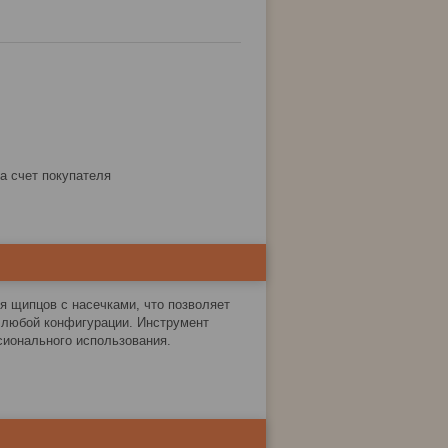
за счет покупателя
 щипцов с насечками, что позволяет
 любой конфигурации. Инструмент
сионального использования.