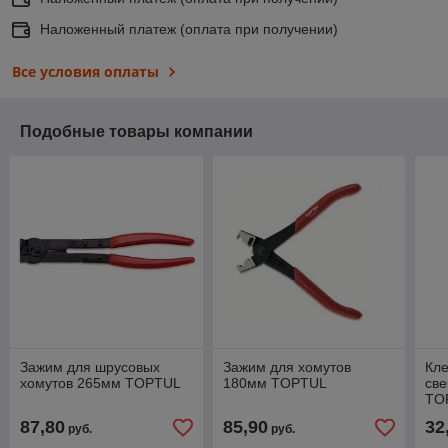
Наложенный платеж (оплата при получении)
Все условия оплаты
Подобные товары компании
Зажим для шрусовых
Зажим для хомутов
Кл
хомутов 265мм TOPTUL
180мм TOPTUL
све
TO
87,80
85,90
32
руб.
руб.