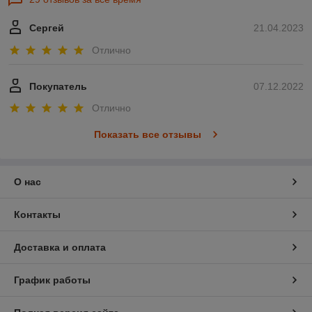
Сергей
21.04.2023
Отлично
Покупатель
07.12.2022
Отлично
Показать все отзывы
О нас
Контакты
Доставка и оплата
График работы