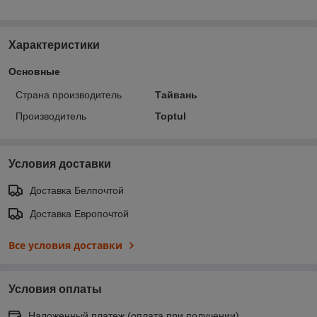
Характеристики
Основные
Страна производитель
Тайвань
Производитель
Toptul
Условия доставки
Доставка Белпочтой
Доставка Европочтой
Все условия доставки
Условия оплаты
Наложенный платеж (оплата при получении)