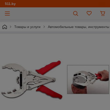
511.by
Товары и услуги
Автомобильные товары, инструменты