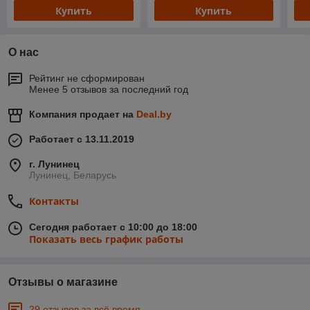
Купить
Купить
О нас
Рейтинг не сформирован
Менее 5 отзывов за последний год
Компания продает на
Deal.by
Работает с 13.11.2019
г. Лунинец
Лунинец, Беларусь
Контакты
Сегодня работает с 10:00 до 18:00
Показать весь график работы
Отзывы о магазине
29 отзывов за всё время