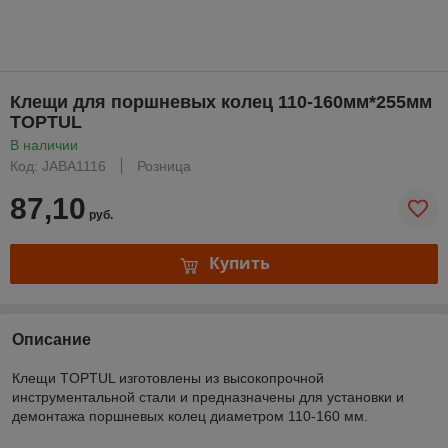
Клещи для поршневых колец 110-160мм*255мм
TOPTUL
В наличии
Код: JABA1116
Розница
87,10
руб.
Купить
Описание
Клещи TOPTUL изготовлены из высокопрочной
инструментальной стали и предназначены для установки и
демонтажа поршневых колец диаметром 110-160 мм.