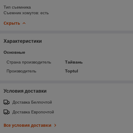
Тип съемника
Съемник хомутов: есть
Скрыть
Характеристики
Основные
Страна производитель
Тайвань
Производитель
Toptul
Условия доставки
Доставка Белпочтой
Доставка Европочтой
Все условия доставки