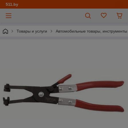
511.by
Товары и услуги
Автомобильные товары, инструменты