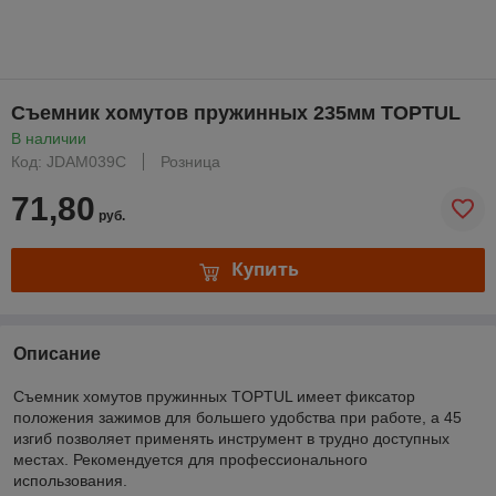
Съемник хомутов пружинных 235мм TOPTUL
В наличии
Код: JDAM039C
Розница
71,80
руб.
Купить
Описание
Съемник хомутов пружинных TOPTUL имеет фиксатор
положения зажимов для большего удобства при работе, а 45
изгиб позволяет применять инструмент в трудно доступных
местах. Рекомендуется для профессионального
использования.