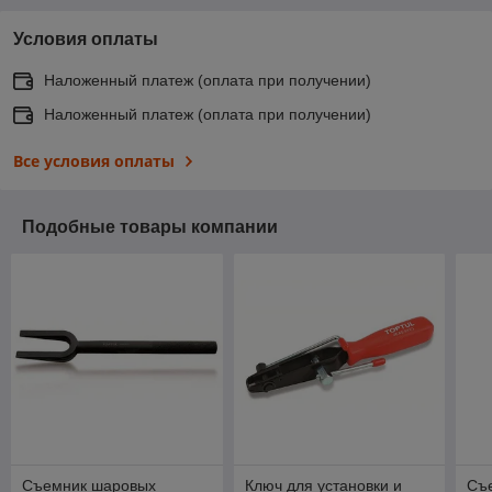
Условия оплаты
Наложенный платеж (оплата при получении)
Наложенный платеж (оплата при получении)
Все условия оплаты
Подобные товары компании
Съемник шаровых
Ключ для установки и
Съ