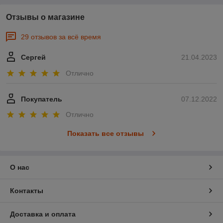
Отзывы о магазине
29 отзывов за всё время
Сергей
21.04.2023
Отлично
Покупатель
07.12.2022
Отлично
Показать все отзывы
О нас
Контакты
Доставка и оплата