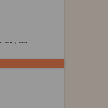
за счет покупателя