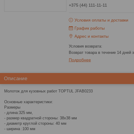
+375 (44) 111-11-11
Условия оплаты и доставки
График работы
Адрес и контакты
возврат товара в течение 14 дней
Подробнее
Описание
Молоток для кузовных работ TOPTUL JFAB0233
Основные характеристики:
Размеры
- длина:325 мм,
- размер квадратной стороны: 38х38 мм
- диаметр круглой стороны: 40 мм
- ширина :100 мм