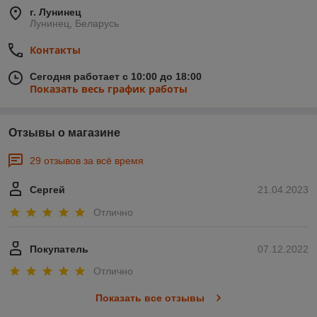
г. Лунинец
Лунинец, Беларусь
Контакты
Сегодня работает с 10:00 до 18:00
Показать весь график работы
Отзывы о магазине
29 отзывов за всё время
Сергей
21.04.2023
Отлично
Покупатель
07.12.2022
Отлично
Показать все отзывы