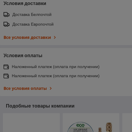
Условия доставки
Доставка Белпочтой
Доставка Европочтой
Все условия доставки
Условия оплаты
Наложенный платеж (оплата при получении)
Наложенный платеж (оплата при получении)
Все условия оплаты
Подобные товары компании