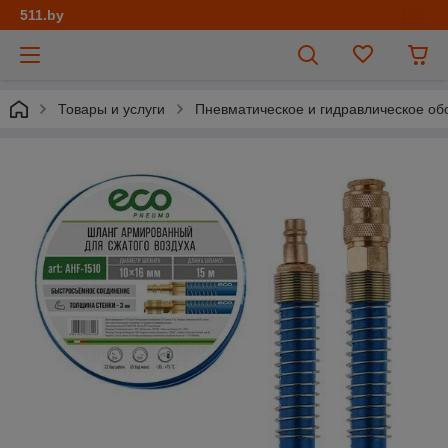
511.by
Товары и услуги
Пневматическое и гидравлическое об