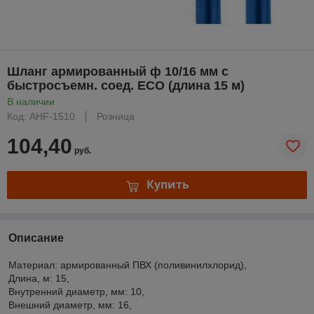
Шланг армированный ф 10/16 мм с
быстросъемн. соед. ECO (длина 15 м)
В наличии
Код: AHF-1510
Розница
104,40
руб.
Купить
Описание
Материал: армированный ПВХ (поливинилxлорид),
Длина, м: 15,
Внутренний диаметр, мм: 10,
Внешний диаметр, мм: 16,