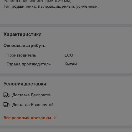
Размер подшипника: ф35 x 20 мм,
Тип подшипника: пылезащищенный, усиленный,
Характеристики
Основные атрибуты
Производитель
ECO
Страна производитель
Китай
Условия доставки
Доставка Белпочтой
Доставка Европочтой
Все условия доставки