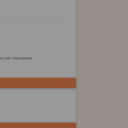
за счет покупателя