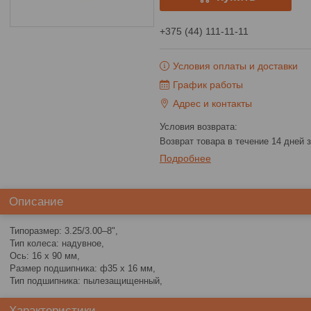
+375 (44) 111-11-11
Условия оплаты и доставки
График работы
Адрес и контакты
возврат товара в течение 14 дней
Подробнее
Описание
Типоразмер: 3.25/3.00–8",
Тип колеса: надувное,
Ось: 16 x 90 мм,
Размер подшипника: ф35 x 16 мм,
Тип подшипника: пылезащищенный,
Характеристики