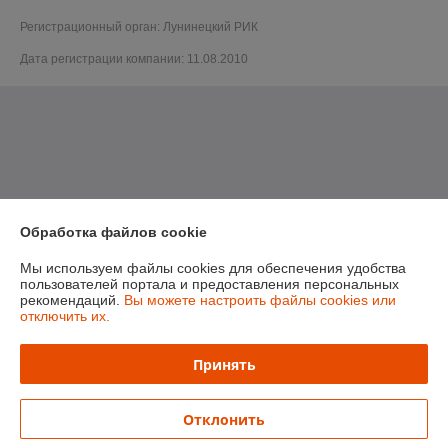
Регистрационный орган: Лунинецкий РИК
Дата регистрации компании: 11.08.2010
Обработка файлов cookie
Мы используем файлы cookies для обеспечения удобства
пользователей портала и предоставления персональных
рекомендаций.
Вы можете настроить файлы cookies или
отключить их.
Принять
Отклонить