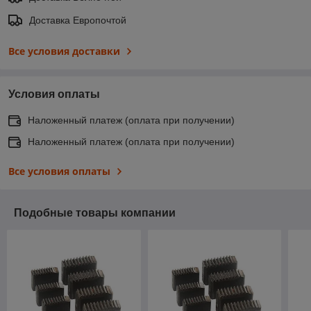
Доставка Европочтой
Все условия доставки
Условия оплаты
Наложенный платеж (оплата при получении)
Наложенный платеж (оплата при получении)
Все условия оплаты
Подобные товары компании