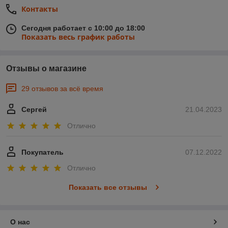
Контакты
Сегодня работает с 10:00 до 18:00
Показать весь график работы
Отзывы о магазине
29 отзывов за всё время
Сергей
21.04.2023
Отлично
Покупатель
07.12.2022
Отлично
Показать все отзывы
О нас