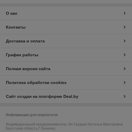
О нас
Контакты
Доставка и оплата
График работы
Полная версия сайта
Политика обработки cookies
Сайт создан на платформе Deal.by
Информация для покупателя
Индивидуальный предприниматель:
Ип Грудько Наталья Викторовна
Брестская область Г.Лунинец