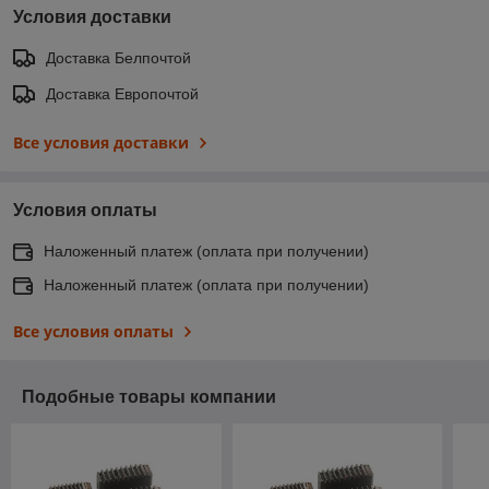
Условия доставки
Доставка Белпочтой
Доставка Европочтой
Все условия доставки
Условия оплаты
Наложенный платеж (оплата при получении)
Наложенный платеж (оплата при получении)
Все условия оплаты
Подобные товары компании