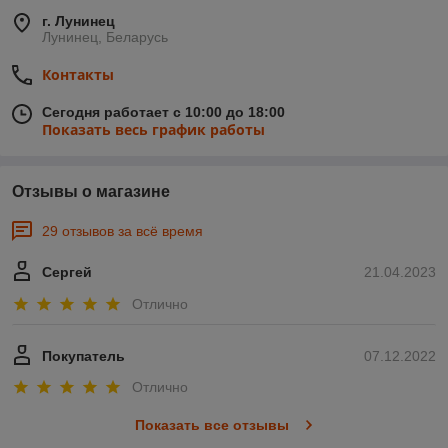
г. Лунинец
Лунинец, Беларусь
Контакты
Сегодня работает с 10:00 до 18:00
Показать весь график работы
Отзывы о магазине
29 отзывов за всё время
Сергей
21.04.2023
Отлично
Покупатель
07.12.2022
Отлично
Показать все отзывы