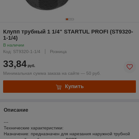
Клупп трубный 1 1/4" STARTUL PROFI (ST9320-
1-1/4)
В наличии
Код: ST9320-1-1/4
Розница
33,84
руб.
Минимальная сумма заказа на сайте — 50 руб.
Купить
Описание
---
Технические характеристики:
Назначение: предназначен для нарезания наружной трубной