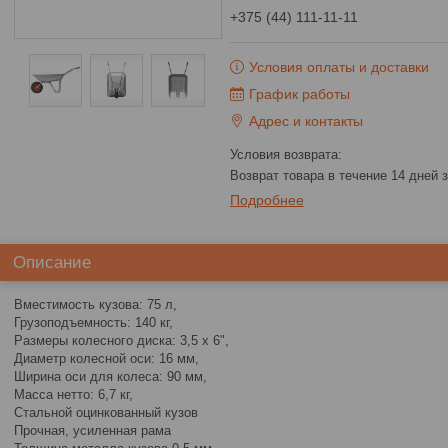
+375 (44) 111-11-11
Условия оплаты и доставки
График работы
Адрес и контакты
возврат товара в течение 14 дней
Подробнее
Описание
Вместимость кузова: 75 л,
Грузоподъемность: 140 кг,
Размеры колесного диска: 3,5 x 6",
Диаметр колесной оси: 16 мм,
Ширина оси для колеса: 90 мм,
Масса нетто: 6,7 кг,
Стальной оцинкованный кузов
Прочная, усиленная рама