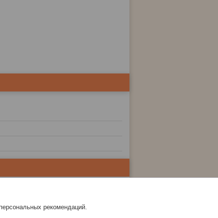
 персональных рекомендаций.