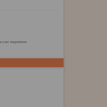
за счет покупателя