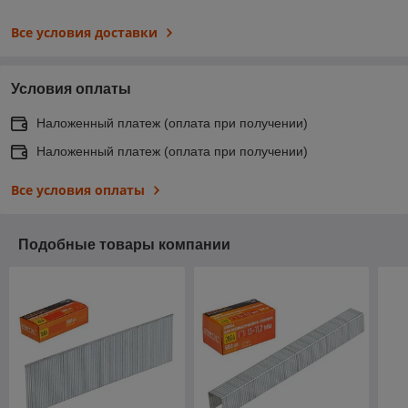
Все условия доставки
Условия оплаты
Наложенный платеж (оплата при получении)
Наложенный платеж (оплата при получении)
Все условия оплаты
Подобные товары компании