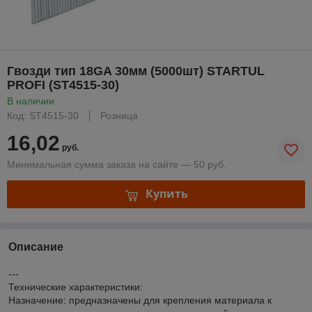
Гвозди тип 18GA 30мм (5000шт) STARTUL
PROFI (ST4515-30)
В наличии
Код: ST4515-30
Розница
16,02
руб.
Минимальная сумма заказа на сайте — 50 руб.
Купить
Описание
---
Технические характеристики:
Назначение: предназначены для крепления материала к