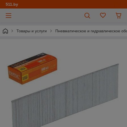
511.by
Товары и услуги
Пневматическое и гидравлическое об