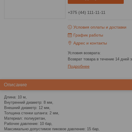
+375 (44) 111-11-11
Условия оплаты и доставки
График работы
Адрес и контакты
возврат товара в течение 14 дней
Подробнее
Описание
Длина: 10 м,
Внутренний диаметр: 8 мм,
Внешний диаметр: 12 мм,
Толщина стенки шланга: 2 мм,
Материал: полиуретан,
Рабочее давление: 10 бар,
Максимально допустимое пиковое давление: 15 бар,