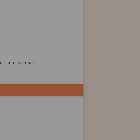
за счет покупателя