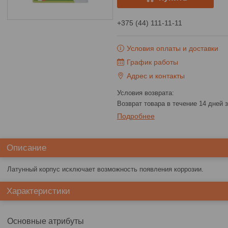
+375 (44) 111-11-11
Условия оплаты и доставки
График работы
Адрес и контакты
возврат товара в течение 14 дней
Подробнее
Описание
Латунный корпус исключает возможность появления коррозии.
Характеристики
Основные атрибуты