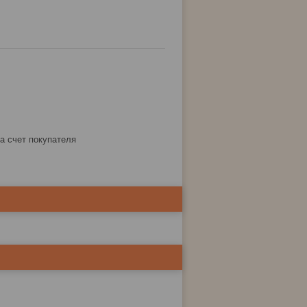
за счет покупателя