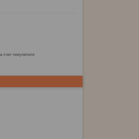
за счет покупателя