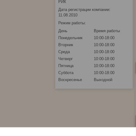
РИК
Дата регистрации компании:
11.08.2010
Режим работы:
День
Время работы
Понедельник
10:00-18:00
Вторник
10:00-18:00
Среда
10:00-18:00
Четверг
10:00-18:00
Пятница
10:00-18:00
Суббота
10:00-18:00
Воскресенье
Выходной