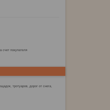
за счет покупателя
ощадок, тротуаров, дорог от снега,