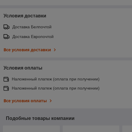
Условия доставки
Доставка Белпочтой
Доставка Европочтой
Все условия доставки
Условия оплаты
Наложенный платеж (оплата при получении)
Наложенный платеж (оплата при получении)
Все условия оплаты
Подобные товары компании