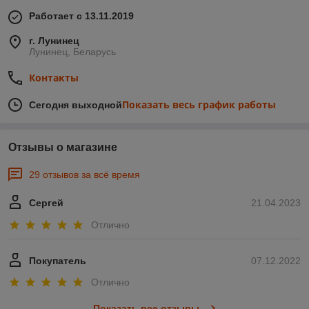
Работает с 13.11.2019
г. Лунинец
Лунинец, Беларусь
Контакты
Показать весь график работы
Сегодня выходной
Отзывы о магазине
29 отзывов за всё время
Сергей
21.04.2023
Отлично
Покупатель
07.12.2022
Отлично
Показать все отзывы