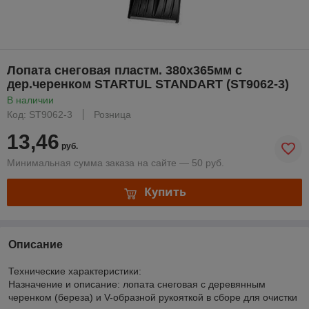
Лопата снеговая пластм. 380х365мм с
дер.черенком STARTUL STANDART (ST9062-3)
В наличии
Код: ST9062-3
Розница
13,46
руб.
Минимальная сумма заказа на сайте — 50 руб.
Купить
Описание
Технические характеристики:
Назначение и описание: лопата снеговая с деревянным
черенком (береза) и V-образной рукояткой в сборе для очистки