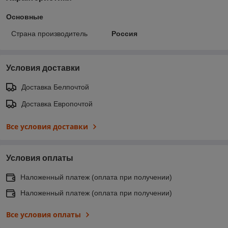
Основные
Страна производитель
Россия
Условия доставки
Доставка Белпочтой
Доставка Европочтой
Все условия доставки
Условия оплаты
Наложенный платеж (оплата при получении)
Наложенный платеж (оплата при получении)
Все условия оплаты