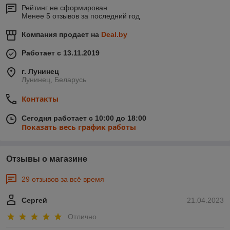
Рейтинг не сформирован
Менее 5 отзывов за последний год
Компания продает на
Deal.by
Работает с 13.11.2019
г. Лунинец
Лунинец, Беларусь
Контакты
Сегодня работает с 10:00 до 18:00
Показать весь график работы
Отзывы о магазине
29 отзывов за всё время
Сергей
21.04.2023
Отлично