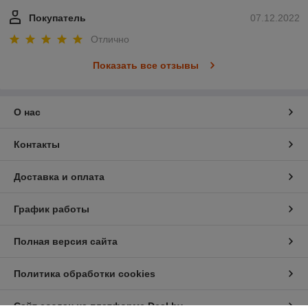
Покупатель
07.12.2022
Отлично
Показать все отзывы
О нас
Контакты
Доставка и оплата
График работы
Полная версия сайта
Политика обработки cookies
Сайт создан на платформе Deal.by