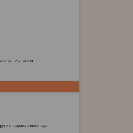
за счет покупателя
ругого садового инвентаря.