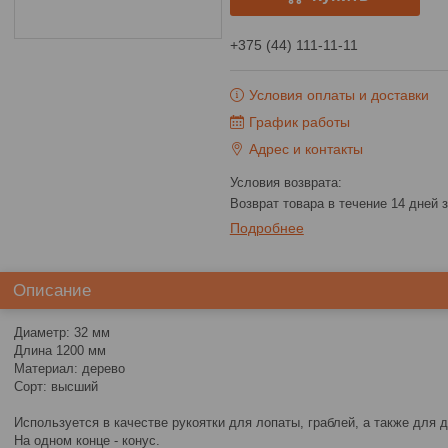
+375 (44) 111-11-11
Условия оплаты и доставки
График работы
Адрес и контакты
возврат товара в течение 14 дней
Подробнее
Описание
Диаметр: 32 мм
Длина 1200 мм
Материал: дерево
Сорт: высший
Используется в качестве рукоятки для лопаты, граблей, а также для д
На одном конце - конус.