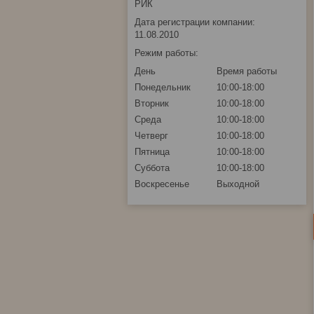
РИК
Дата регистрации компании:
11.08.2010
Режим работы:
День
Время работы
Понедельник
10:00-18:00
Вторник
10:00-18:00
Среда
10:00-18:00
Четверг
10:00-18:00
Пятница
10:00-18:00
Суббота
10:00-18:00
Воскресенье
Выходной