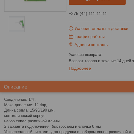
+375 (44) 111-11-11
Условия оплаты и доставки
График работы
Адрес и контакты
возврат товара в течение 14 дней
Подробнее
Описание
Соединение: 1/4",
Макс давление: 12 бар,
Длина сопла: 15/95/190 мм,
металлический корпус
набор сопел различной длины
2 варианта подключения: быстросъем и елочка 8 мм
Универсальный пистолет для продувки с набором сопел различной дли