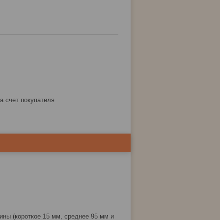
за счет покупателя
ны (короткое 15 мм, среднее 95 мм и