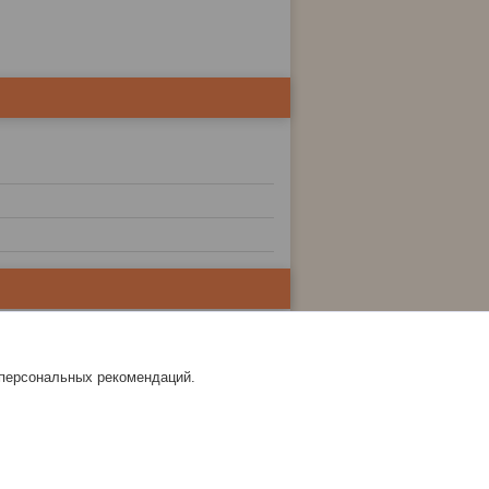
 персональных рекомендаций.