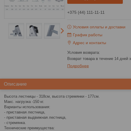
+375 (44) 111-11-11
Условия оплаты и доставки
График работы
Адрес и контакты
возврат товара в течение 14 дней
Подробнее
Описание
Высота лестницы - 318см, высота стремянки - 177см.
Макс. нагрузка -150 кг.
Варианты использования:
- приставная лестница,
- приставная выдвижная лестница,
- стремянка.
Технические преимущества: