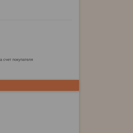
за счет покупателя