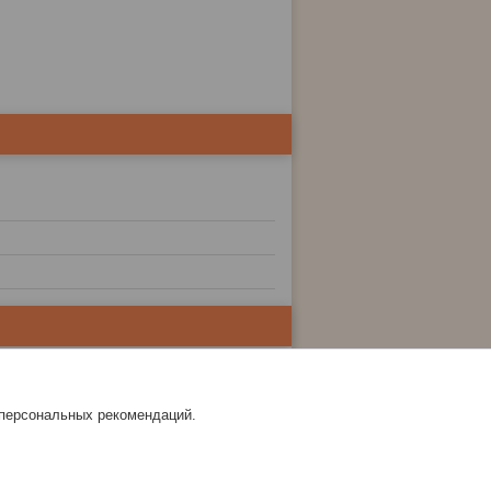
 персональных рекомендаций.