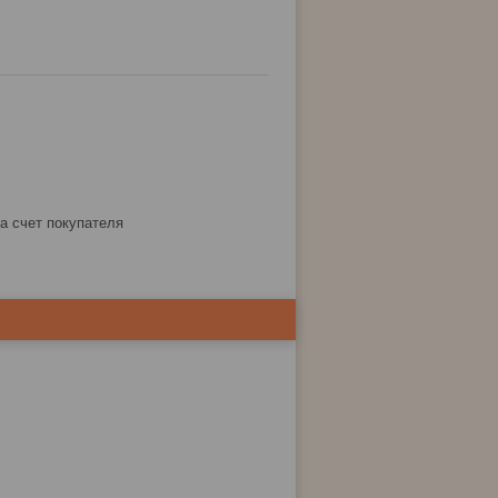
за счет покупателя