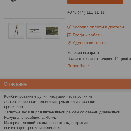
+375 (44) 111-11-11
Условия оплаты и доставки
График работы
Адрес и контакты
возврат товара в течение 14 дней
Подробнее
Описание
Комбинированные ручки: несущая часть ручки из
легкого и прочного алюминия, рукоятки из прочного
пропилена
Загнутые лезвия для интенсивной работы со свежей древесиной
Режущая способность: 40 мм
Материал лезвий: закаленная сталь, покрытие
снижающее трение и налипание