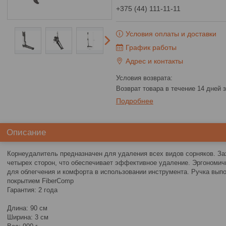
+375 (44) 111-11-11
Условия оплаты и доставки
График работы
Адрес и контакты
возврат товара в течение 14 дней
Подробнее
Описание
Корнеудалитель предназначен для удаления всех видов сорняков. За
четырех сторон, что обеспечивает эффективное удаление. Эргономич
для облегчения и комфорта в использовании инструмента. Ручка выпо
покрытием FiberComp
Гарантия: 2 года
Длина: 90 см
Ширина: 3 см