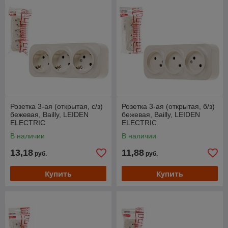
Розетка 3-ая (открытая, с/з)
Розетка 3-ая (открытая, б/з)
бежевая, Bailly, LEIDEN
бежевая, Bailly, LEIDEN
ELECTRIC
ELECTRIC
В наличии
В наличии
13,18
11,88
руб.
руб.
Купить
Купить