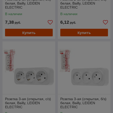
белая, Bailly, LEIDEN
белая, Bailly, LEIDEN
ELECTRIC
ELECTRIC
В наличии
В наличии
7,38
6,12
руб.
руб.
Купить
Купить
Розетка 3-ая (открытая, с/з)
Розетка 3-ая (открытая, б/з)
белая, Bailly, LEIDEN
белая, Bailly, LEIDEN
ELECTRIC
ELECTRIC