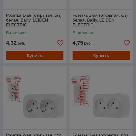
Розетка 1-ая (открытая, б/з)
Розетка 1-ая (открытая, с/з)
белая, Bailly, LEIDEN
белая, Bailly, LEIDEN
ELECTRIC
ELECTRIC
В наличии
В наличии
4,32
4,75
руб.
руб.
Купить
Купить
Розетка 2-ая (открытая, с/з)
Розетка 2-ая (открытая, б/з)