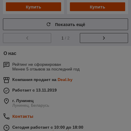
Купить
Купить
Показать ещё
1
/ 2
О нас
Рейтинг не сформирован
Менее 5 отзывов за последний год
Компания продает на
Deal.by
Работает с 13.11.2019
г. Лунинец
Лунинец, Беларусь
Контакты
Сегодня работает с 10:00 до 18:00