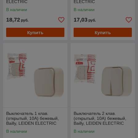
ELECTRIC
ELECTRIC
В наличии
В наличии
18,72
17,03
руб.
руб.
Купить
Купить
Выключатель 1 клав.
Выключатель 2 клав.
(открытый, 10А) бежевый,
(открытый, 10А) бежевый,
Bailly, LEIDEN ELECTRIC
Bailly, LEIDEN ELECTRIC
В наличии
В наличии