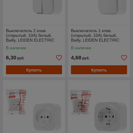
Выключатель 2 клав.
Выключатель 1 клав.
(открытый, 10А) белый,
(открытый, 10А) белый,
Bailly, LEIDEN ELECTRIC
Bailly, LEIDEN ELECTRIC
В наличии
В наличии
6,30
4,68
руб.
руб.
Купить
Купить