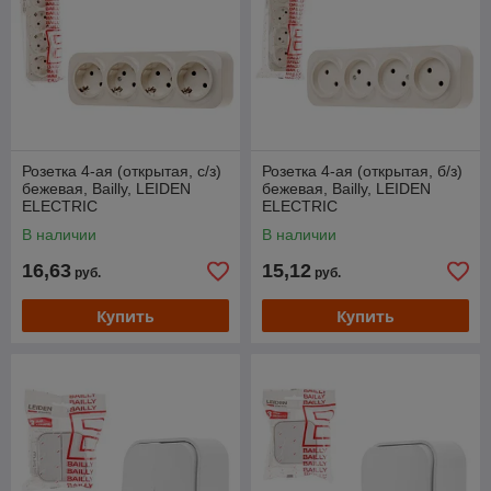
Розетка 4-ая (открытая, с/з)
Розетка 4-ая (открытая, б/з)
бежевая, Bailly, LEIDEN
бежевая, Bailly, LEIDEN
ELECTRIC
ELECTRIC
В наличии
В наличии
16,63
15,12
руб.
руб.
Купить
Купить