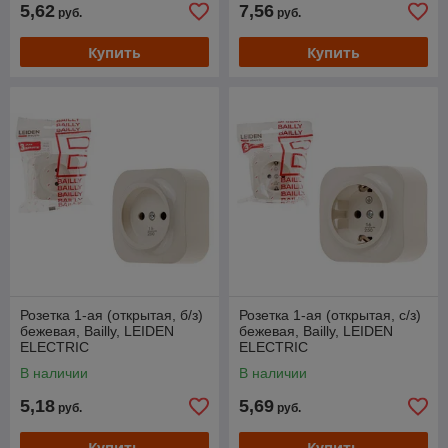
5,62
7,56
руб.
руб.
Купить
Купить
Розетка 1-ая (открытая, б/з)
Розетка 1-ая (открытая, с/з)
бежевая, Bailly, LEIDEN
бежевая, Bailly, LEIDEN
ELECTRIC
ELECTRIC
В наличии
В наличии
5,18
5,69
руб.
руб.
Купить
Купить