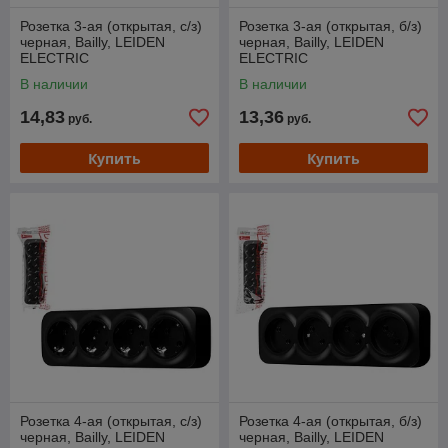
Розетка 3-ая (открытая, с/з)
Розетка 3-ая (открытая, б/з)
черная, Bailly, LEIDEN
черная, Bailly, LEIDEN
ELECTRIC
ELECTRIC
В наличии
В наличии
14,83
13,36
руб.
руб.
Купить
Купить
Розетка 4-ая (открытая, с/з)
Розетка 4-ая (открытая, б/з)
черная, Bailly, LEIDEN
черная, Bailly, LEIDEN