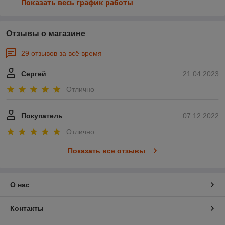
Показать весь график работы
Отзывы о магазине
29 отзывов за всё время
Сергей
21.04.2023
Отлично
Покупатель
07.12.2022
Отлично
Показать все отзывы
О нас
Контакты