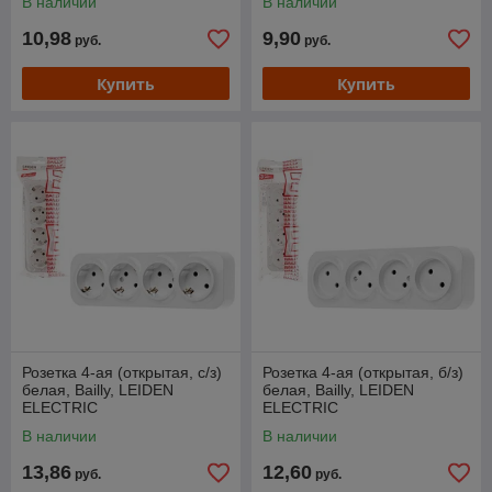
В наличии
В наличии
10,98
9,90
руб.
руб.
Купить
Купить
Розетка 4-ая (открытая, с/з)
Розетка 4-ая (открытая, б/з)
белая, Bailly, LEIDEN
белая, Bailly, LEIDEN
ELECTRIC
ELECTRIC
В наличии
В наличии
13,86
12,60
руб.
руб.