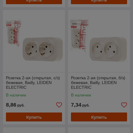
Розетка 2-ая (открытая, с/з)
Розетка 2-ая (открытая, б/з)
бежевая, Bailly, LEIDEN
бежевая, Bailly, LEIDEN
ELECTRIC
ELECTRIC
В наличии
В наличии
8,86
7,34
руб.
руб.
Купить
Купить