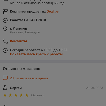
Менее 5 отзывов за последний год
Компания продает на
Deal.by
Работает с 13.11.2019
г. Лунинец
Лунинец, Беларусь
Контакты
Сегодня работает с 10:00 до 18:00
Показать весь график работы
Отзывы о магазине
29 отзывов за всё время
Сергей
21.04.2023
Отлично