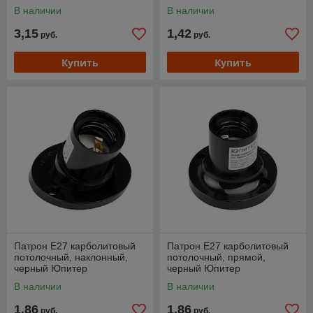
В наличии
В наличии
3,15
1,42
руб.
руб.
Купить
Купить
Патрон Е27 карболитовый
Патрон Е27 карболитовый
потолочный, наклонный,
потолочный, прямой,
черный Юпитер
черный Юпитер
В наличии
В наличии
1,86
1,86
руб.
руб.