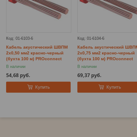
01-6103-6
01-6104-6
Кабель акустический ШВПМ
Кабель акустический ШВП
2х0,50 мм2 красно-черный
2х0,75 мм2 красно-черный
(бухта 100 м) PROconnect
(бухта 100 м) PROconnect
В наличии
В наличии
54,68
руб.
69,37
руб.
Купить
Купить