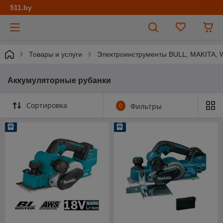
511.by
Товары и услуги
Электроинструменты BULL, MAKITA
Аккумуляторные рубанки
Сортировка
0
Фильтры