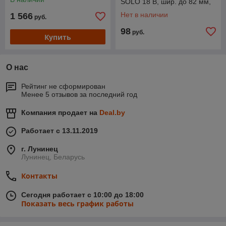
SOLO 18 В, шир. до 82 мм,
глуб. до 2 мм
Нет в наличии
1 566
руб.
98
руб.
Купить
О нас
Рейтинг не сформирован
Менее 5 отзывов за последний год
Компания продает на
Deal.by
Работает с 13.11.2019
г. Лунинец
Лунинец, Беларусь
Контакты
Сегодня работает с 10:00 до 18:00
Показать весь график работы