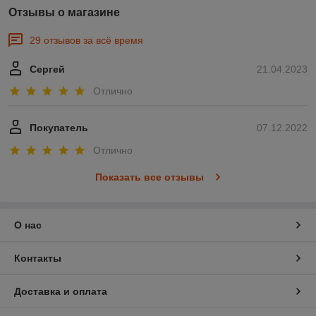
Отзывы о магазине
29 отзывов за всё время
Сергей
21.04.2023
Отлично
Покупатель
07.12.2022
Отлично
Показать все отзывы
О нас
Контакты
Доставка и оплата