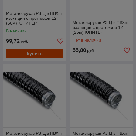
Металлорукав РЗ-Ц в ПВХнг
изоляции с протяжкой 12
Металлорукав РЗ-Ц в ПВХнг
(50м) ЮПИТЕР
изоляции с протяжкой 12
В наличии
(25м) ЮПИТЕР
Нет в наличии
99,72
руб.
55,80
руб.
Купить
Металлорукав РЗ-Ц в ПВХнг
Металлорукав РЗ-Ц в ПВХнг