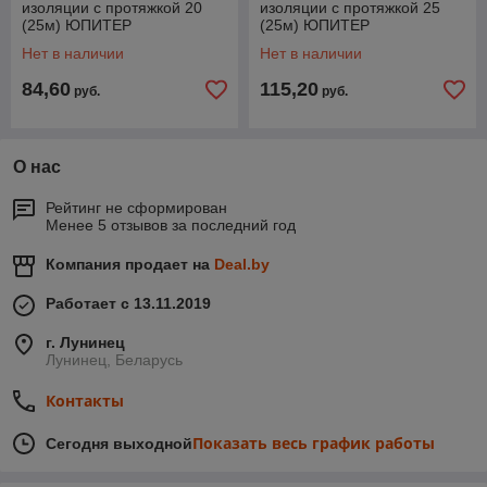
изоляции с протяжкой 20
изоляции с протяжкой 25
(25м) ЮПИТЕР
(25м) ЮПИТЕР
Нет в наличии
Нет в наличии
84,60
115,20
руб.
руб.
О нас
Рейтинг не сформирован
Менее 5 отзывов за последний год
Компания продает на
Deal.by
Работает с 13.11.2019
г. Лунинец
Лунинец, Беларусь
Контакты
Показать весь график работы
Сегодня выходной