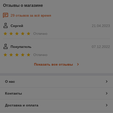
Отзывы о магазине
29 отзывов за всё время
Сергей
21.04.2023
Отлично
Покупатель
07.12.2022
Отлично
Показать все отзывы
О нас
Контакты
Доставка и оплата