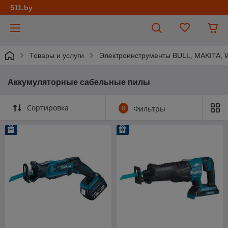
511.by
Товары и услуги
Электроинструменты BULL, MAKITA
Аккумуляторные сабельные пилы
Сортировка
0
Фильтры