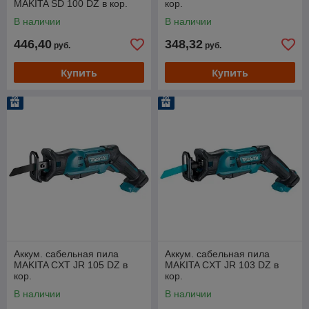
MAKITA SD 100 DZ в кор.
кор.
В наличии
В наличии
446,40
348,32
руб.
руб.
Купить
Купить
Аккум. сабельная пила
Аккум. сабельная пила
MAKITA CXT JR 105 DZ в
MAKITA CXT JR 103 DZ в
кор.
кор.
В наличии
В наличии