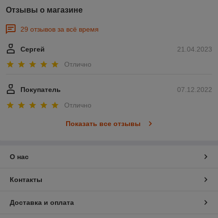
Отзывы о магазине
29 отзывов за всё время
Сергей
21.04.2023
Отлично
Покупатель
07.12.2022
Отлично
Показать все отзывы
О нас
Контакты
Доставка и оплата