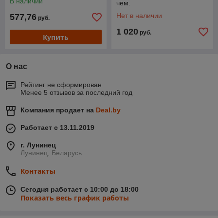
В наличии
чем.
Нет в наличии
577,76
руб.
1 020
руб.
Купить
О нас
Рейтинг не сформирован
Менее 5 отзывов за последний год
Компания продает на
Deal.by
Работает с 13.11.2019
г. Лунинец
Лунинец, Беларусь
Контакты
Сегодня работает с 10:00 до 18:00
Показать весь график работы