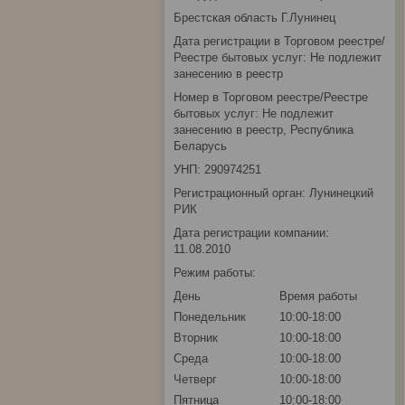
Брестская область Г.Лунинец
Дата регистрации в Торговом реестре/
Реестре бытовых услуг: Не подлежит
занесению в реестр
Номер в Торговом реестре/Реестре
бытовых услуг: Не подлежит
занесению в реестр, Республика
Беларусь
УНП: 290974251
Регистрационный орган: Лунинецкий
РИК
Дата регистрации компании:
11.08.2010
Режим работы:
День
Время работы
Понедельник
10:00-18:00
Вторник
10:00-18:00
Среда
10:00-18:00
Четверг
10:00-18:00
Пятница
10:00-18:00