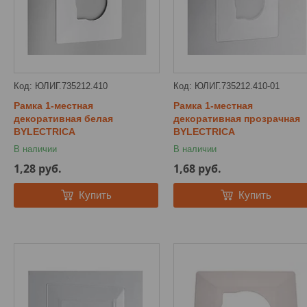
ЮЛИГ.735212.410
ЮЛИГ.735212.410-01
Рамка 1-местная
Рамка 1-местная
декоративная белая
декоративная прозрачная
BYLECTRICA
BYLECTRICA
В наличии
В наличии
1,28
руб.
1,68
руб.
Купить
Купить