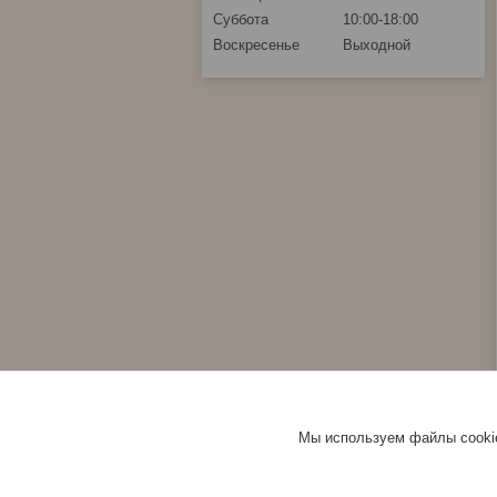
Суббота
10:00-18:00
Воскресенье
Выходной
Мы используем файлы cookie