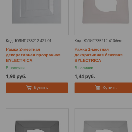
ЮЛИГ.735212.421-01
ЮЛИГ.735212.410беж
Рамка 2-местная
Рамка 1-местная
декоративная прозрачная
декоративная бежевая
BYLECTRICA
BYLECTRICA
В наличии
В наличии
1,90
руб.
1,44
руб.
Купить
Купить