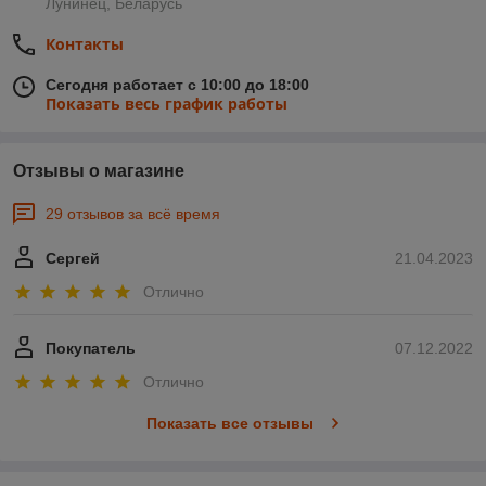
Лунинец, Беларусь
Контакты
Сегодня работает с 10:00 до 18:00
Показать весь график работы
Отзывы о магазине
29 отзывов за всё время
Сергей
21.04.2023
Отлично
Покупатель
07.12.2022
Отлично
Показать все отзывы