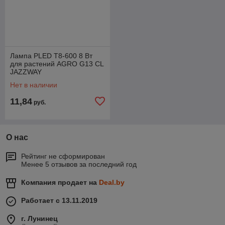
Лампа PLED T8-600 8 Вт
для растений AGRO G13 CL
JAZZWAY
Нет в наличии
11,84
руб.
О нас
Рейтинг не сформирован
Менее 5 отзывов за последний год
Компания продает на
Deal.by
Работает с 13.11.2019
г. Лунинец