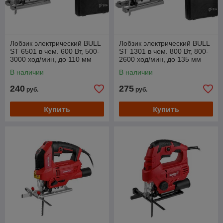
Лобзик электрический BULL
Лобзик электрический BULL
ST 6501 в чем. 600 Вт, 500-
ST 1301 в чем. 800 Вт, 800-
3000 ход/мин, до 110 мм
2600 ход/мин, до 135 мм
В наличии
В наличии
240
275
руб.
руб.
Купить
Купить