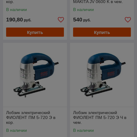
кор.
MAKITA JV 0600 K в чем.
В наличии
В наличии
190,80
540
руб.
руб.
Купить
Купить
Лобзик электрический
Лобзик электрический
ФИОЛЕНТ ПМ 5-720 Э в
ФИОЛЕНТ ПМ 5-720 Э Ч в
кор.
чем.
В наличии
В наличии