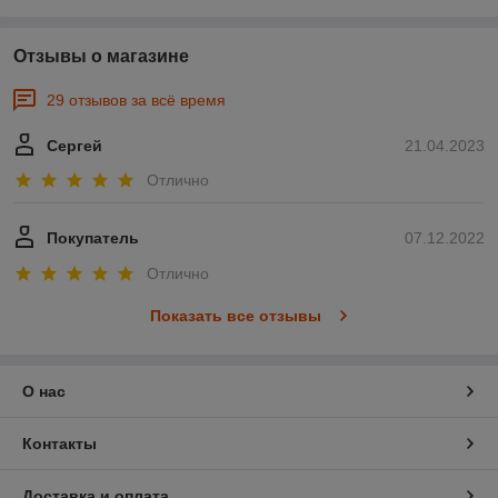
Отзывы о магазине
29 отзывов за всё время
Сергей
21.04.2023
Отлично
Покупатель
07.12.2022
Отлично
Показать все отзывы
О нас
Контакты
Доставка и оплата