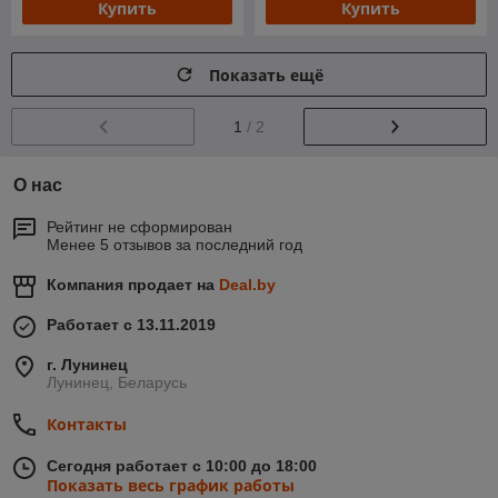
Купить
Купить
Показать ещё
1
/ 2
О нас
Рейтинг не сформирован
Менее 5 отзывов за последний год
Компания продает на
Deal.by
Работает с 13.11.2019
г. Лунинец
Лунинец, Беларусь
Контакты
Сегодня работает с 10:00 до 18:00
Показать весь график работы