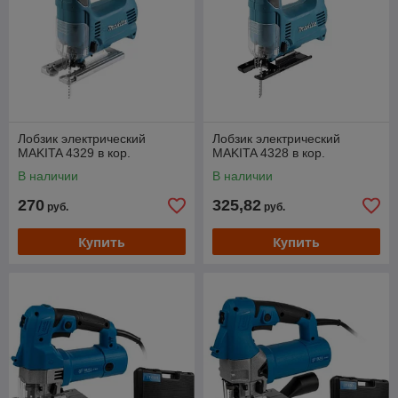
Лобзик электрический
Лобзик электрический
MAKITA 4329 в кор.
MAKITA 4328 в кор.
В наличии
В наличии
270
325,82
руб.
руб.
Купить
Купить